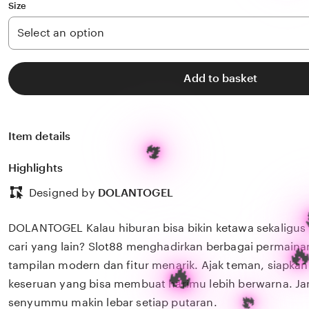
5
Size
stars
Add to basket
Item details
Highlights
Designed by
DOLANTOGEL
💗
DOLANTOGEL Kalau hiburan bisa bikin ketawa sekaligus
cari yang lain? Slot88 menghadirkan berbagai permain
tampilan modern dan fitur menarik. Ajak teman, siapkan
keseruan yang bisa membuat harimu lebih berwarna. Ja
senyummu makin lebar setiap putaran.