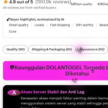
(190.9k reviews)
4.9 out of 5
5/5
5/5
Item quality
Shi
All reviews are from verified buyers
Buyer highlights, summarized by AI
Great quality
Lovely
Fast shipping
Gift-worthy
Beaut
Cute
Filter
Quality (90)
Shipping & Packaging (60)
Appearance (50)
by
category
🔥
💬
Keunggulan DOLANTOGEL Torpedo Li
Diketahui
A
Akses Server Stabil dan Anti Lag
Kecepatan akses menjadi faktor penting dalam ber
menggunakan sistem server yang stabil sehingga per