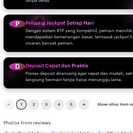
tanpa delay.
P
Peluang Jackpot Setiap Hari

Dengan sistem RTP yang kompetitif, pemain memilik
mendapatkan kemenangan besar, termasuk jackpot h
incaran banyak pemain.
D
Deposit Cepat dan Praktis

Proses deposit dirancang agar cepat dan mudah, se
langsung bermain tanpa harus menunggu lama.
🔥
Previous
Next
2
3
4
5
Show other item 
1
page
page
🔥
Photos from reviews