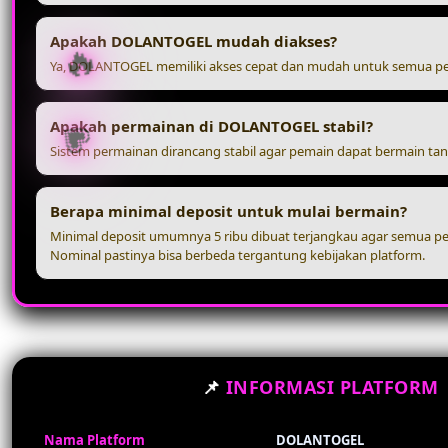

Apakah DOLANTOGEL mudah diakses?
Ya, DOLANTOGEL memiliki akses cepat dan mudah untuk semua p
Apakah permainan di DOLANTOGEL stabil?
Sistem permainan dirancang stabil agar pemain dapat bermain ta
Berapa minimal deposit untuk mulai bermain?
Minimal deposit umumnya 5 ribu dibuat terjangkau agar semua p
Nominal pastinya bisa berbeda tergantung kebijakan platform.
📌
INFORMASI PLATFORM
🔥
Nama Platform
DOLANTOGEL